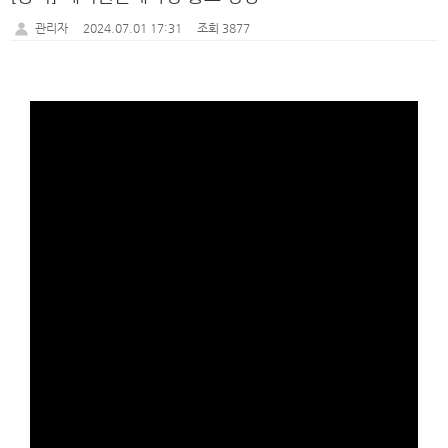
관리자
2024.07.01 17:31
조회 3877